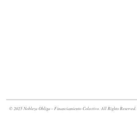
© 2025 Nobleza Obliga - Financiamiento Colectivo. All Rights Reserved.